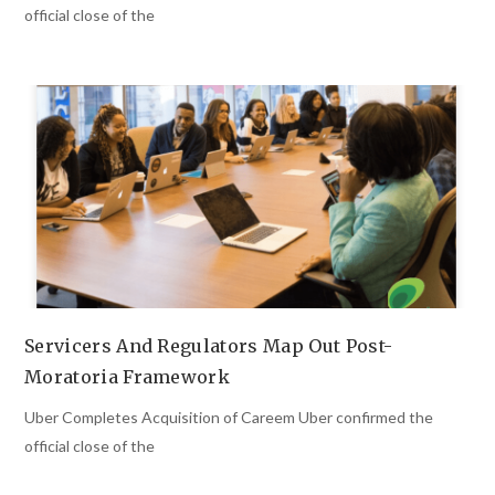
official close of the
Servicers And Regulators Map Out Post-
Moratoria Framework
Uber Completes Acquisition of Careem Uber confirmed the
official close of the