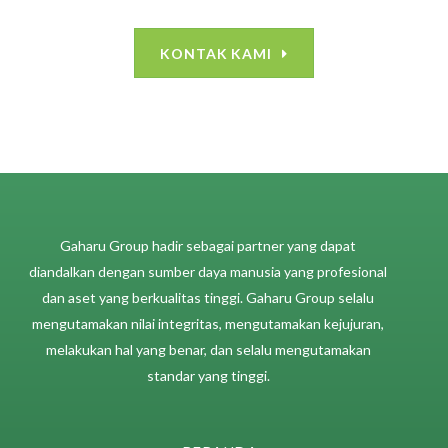
KONTAK KAMI
​​Gaharu Group hadir sebagai partner yang dapat
diandalkan dengan sumber daya manusia yang profesional
dan aset yang berkualitas tinggi. Gaharu Group selalu
mengutamakan nilai integritas, mengutamakan kejujuran,
melakukan hal yang benar, dan selalu mengutamakan
standar yang tinggi.