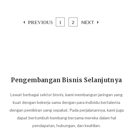
2
NEXT

PREVIOUS
1

Pengembangan Bisnis Selanjutnya
Lewat berbagai sektor bisnis, kami membangun jaringan yang
kuat dengan bekerja sama dengan para individu bertalenta
dengan pemikiran yang sepakat. Pada perjalanannya, kami juga
dapat bertumbuh kembang bersama mereka dalam hal
pendapatan, hubungan, dan keahlian.