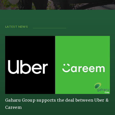
LATEST NEWS
Gaharu Group supports the deal between Uber &
Careem