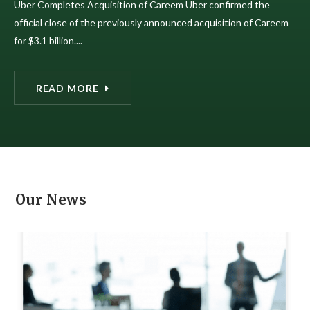
Uber Completes Acquisition of Careem Uber confirmed the
official close of the previously announced acquisition of Careem
for $3.1 billion....
READ MORE
Our News