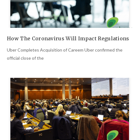
How The Coronavirus Will Impact Regulations
Uber Completes Acquisition of Careem Uber confirmed the
official close of the