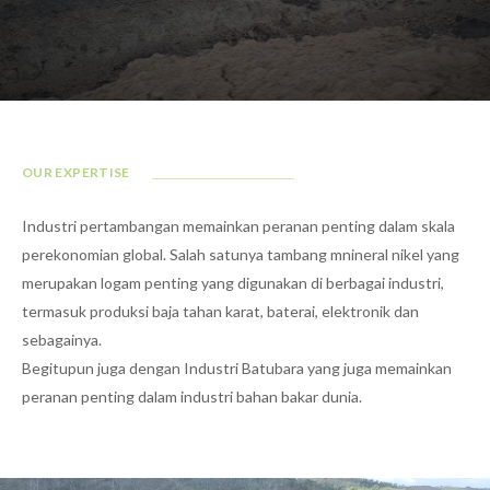
OUR EXPERTISE
Industri pertambangan memainkan peranan penting dalam skala
perekonomian global. Salah satunya tambang mnineral nikel yang
merupakan logam penting yang digunakan di berbagai industri,
termasuk produksi baja tahan karat, baterai, elektronik dan
sebagainya.
Begitupun juga dengan Industri Batubara yang juga memainkan
peranan penting dalam industri bahan bakar dunia.