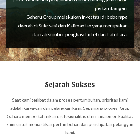
pertambangan.
Gaharu Group melakukan investasi di beberapa
daerah di Sulawesi dan Kalimantan yang merupakan
daerah sumber penghasil nikel dan batubara.
Sejarah Sukses
Saat kami terlibat dalam proses pertumbuhan, prioritas kami
adalah karyawan dan pelanggan kami. Sepanjang proses, Grup
Gaharu mempertahankan profesionalitas dan manajemen kualitas
kami untuk memastikan pertumbuhan dan pendapatan pelanggan
kami.