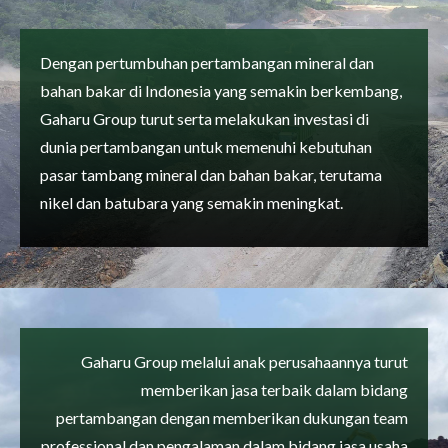
Dengan pertumbuhan pertambangan mineral dan
bahan bakar di Indonesia yang semakin berkembang,
Gaharu Group turut serta melakukan investasi di
dunia pertambangan untuk memenuhi kebutuhan
pasar tambang mineral dan bahan bakar, terutama
nikel dan batubara yang semakin meningkat.
Gaharu Group melalui anak perusahaannya turut
memberikan jasa terbaik dalam bidang
pertambangan dengan memberikan dukungan team
professional dan pengalaman dalam bidang jasa usaha