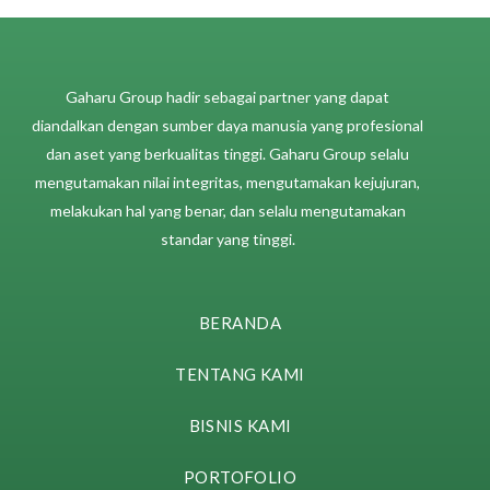
​​Gaharu Group hadir sebagai partner yang dapat
diandalkan dengan sumber daya manusia yang profesional
dan aset yang berkualitas tinggi. Gaharu Group selalu
mengutamakan nilai integritas, mengutamakan kejujuran,
melakukan hal yang benar, dan selalu mengutamakan
standar yang tinggi.
BERANDA
TENTANG KAMI
BISNIS KAMI
PORTOFOLIO