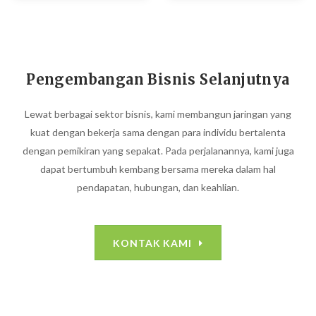
Pengembangan Bisnis Selanjutnya
Lewat berbagai sektor bisnis, kami membangun jaringan yang
kuat dengan bekerja sama dengan para individu bertalenta
dengan pemikiran yang sepakat. Pada perjalanannya, kami juga
dapat bertumbuh kembang bersama mereka dalam hal
pendapatan, hubungan, dan keahlian.
KONTAK KAMI